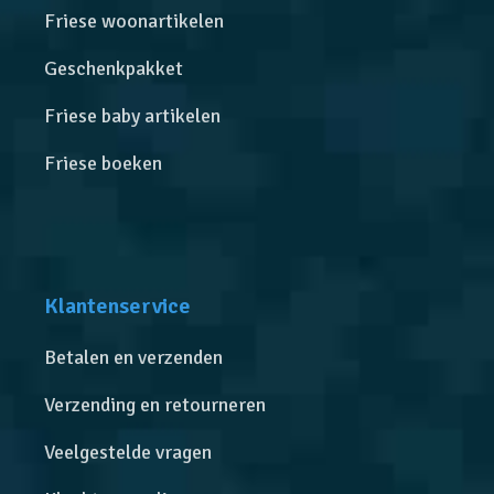
Friese woonartikelen
Geschenkpakket
Friese baby artikelen
Friese boeken
Klantenservice
Betalen en verzenden
Verzending en retourneren
Veelgestelde vragen