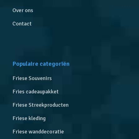
Over ons
Contact
Populaire categoriën
Friese Souvenirs
Fries cadeaupakket
Friese Streekproducten
Friese kleding
Friese wanddecoratie