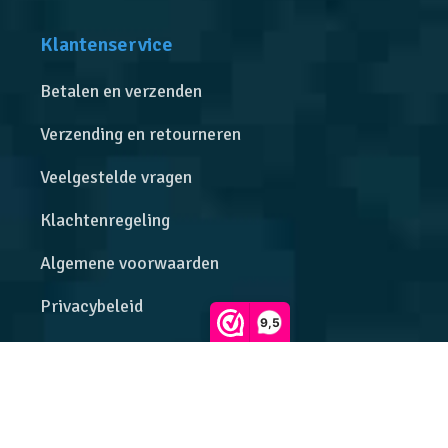
Klantenservice
Betalen en verzenden
Verzending en retourneren
Veelgestelde vragen
Klachtenregeling
Algemene voorwaarden
Privacybeleid
9,5
Onze beoordelingen