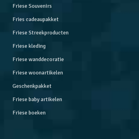
Friese Souvenirs
Fries cadeaupakket
Friese Streekproducten
Friese kleding
Friese wanddecoratie
Friese woonartikelen
Geschenkpakket
Friese baby artikelen
Friese boeken