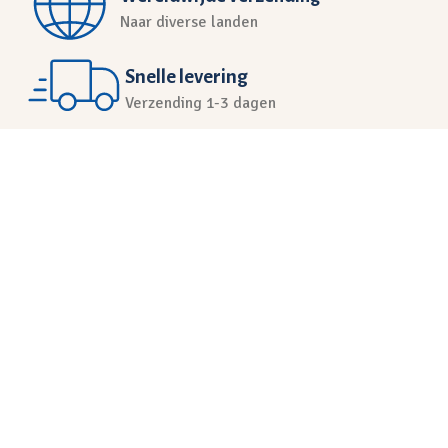
Naar diverse landen
Snelle levering
Verzending 1-3 dagen