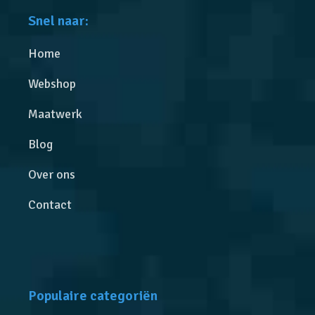
Snel naar:
Home
Webshop
Maatwerk
Blog
Over ons
Contact
Populaire categoriën