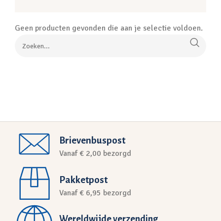
Geen producten gevonden die aan je selectie voldoen.
Brievenbuspost
Vanaf € 2,00 bezorgd
Pakketpost
Vanaf € 6,95 bezorgd
Wereldwijde verzending