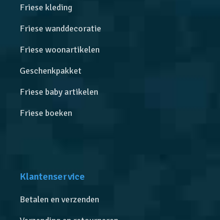
Friese kleding
Friese wanddecoratie
Friese woonartikelen
Geschenkpakket
Friese baby artikelen
Friese boeken
Klantenservice
Betalen en verzenden