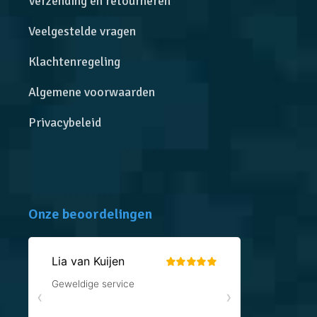
Verzending en retourneren
Veelgestelde vragen
Klachtenregeling
Algemene voorwaarden
Privacybeleid
Onze beoordelingen