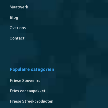
Maatwerk
Blog
Over ons
Contact
Populaire categoriën
Friese Souvenirs
Fries cadeaupakket
Friese Streekproducten