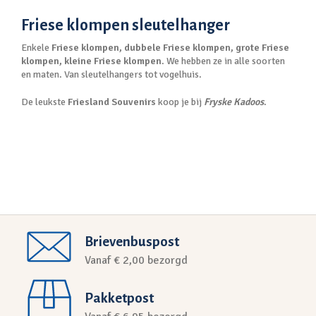
Friese klompen sleutelhanger
Enkele
Friese klompen, dubbele Friese klompen, grote Friese
klompen, kleine Friese klompen
. We hebben ze in alle soorten
en maten. Van sleutelhangers tot vogelhuis.
De leukste
Friesland
Souvenirs
koop je bij
Fryske Kadoos
.
Brievenbuspost
Vanaf € 2,00 bezorgd
Pakketpost