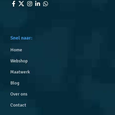
Snel naar:
Home
Webshop
Maatwerk
Blog
Over ons
Contact