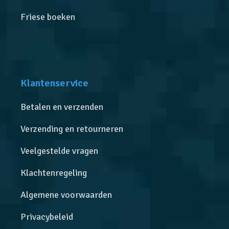
Friese boeken
Klantenservice
Betalen en verzenden
Verzending en retourneren
Veelgestelde vragen
Klachtenregeling
Algemene voorwaarden
Privacybeleid