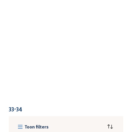
33-34
Toon filters