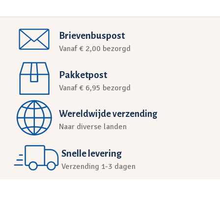
Brievenbuspost
Vanaf € 2,00 bezorgd
Pakketpost
Vanaf € 6,95 bezorgd
Wereldwijde verzending
Naar diverse landen
Snelle levering
Verzending 1-3 dagen