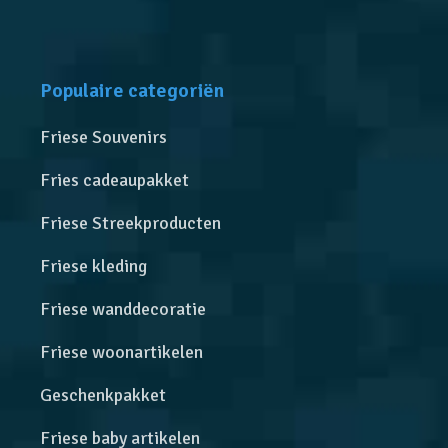
Populaire categoriën
Friese Souvenirs
Fries cadeaupakket
Friese Streekproducten
Friese kleding
Friese wanddecoratie
Friese woonartikelen
Geschenkpakket
Friese baby artikelen