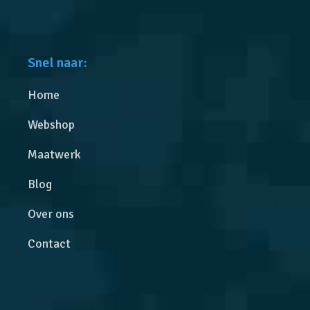
Snel naar:
Home
Webshop
Maatwerk
Blog
Over ons
Contact