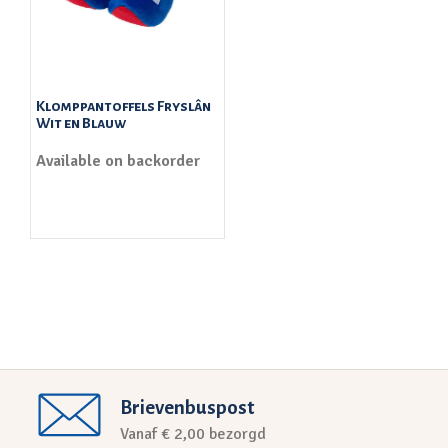
Klomppantoffels Fryslân
Wit en Blauw
Available on backorder
Brievenbuspost
Vanaf € 2,00 bezorgd