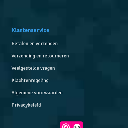
Klantenservice
Betalen en verzenden
Verzending en retourneren
Veelgestelde vragen
Klachtenregeling
Algemene voorwaarden
Privacybeleid
9,5