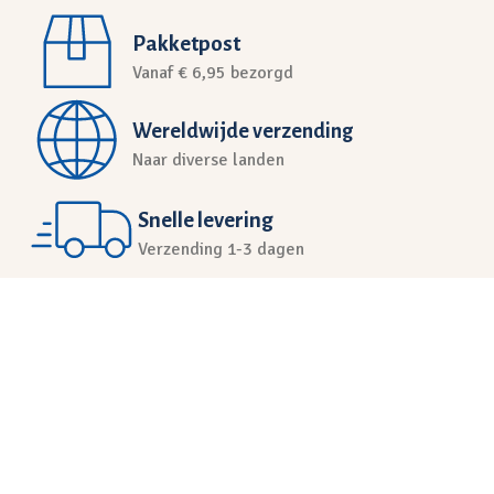
Pakketpost
Vanaf € 6,95 bezorgd
Wereldwijde verzending
Naar diverse landen
Snelle levering
Verzending 1-3 dagen