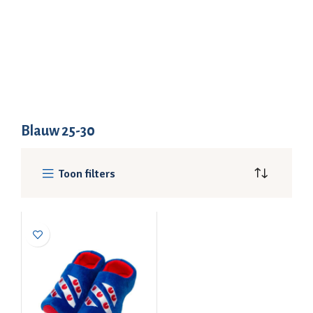
Blauw 25-30
Toon filters