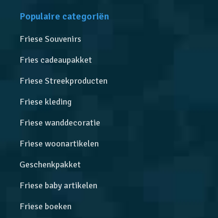
Populaire categoriën
Friese Souvenirs
Fries cadeaupakket
Friese Streekproducten
Friese kleding
Friese wanddecoratie
Friese woonartikelen
Geschenkpakket
Friese baby artikelen
Friese boeken