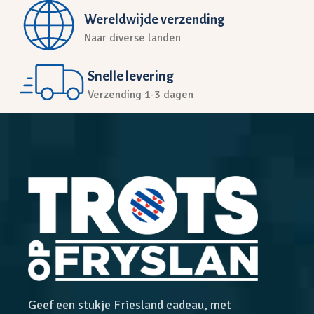
Wereldwijde verzending
Naar diverse landen
Snelle levering
Verzending 1-3 dagen
Geef een stukje Friesland cadeau, met