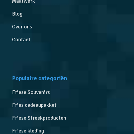
Maatwerk
Blog
Over ons
Contact
Populaire categoriën
Friese Souvenirs
Fries cadeaupakket
Friese Streekproducten
Friese kleding