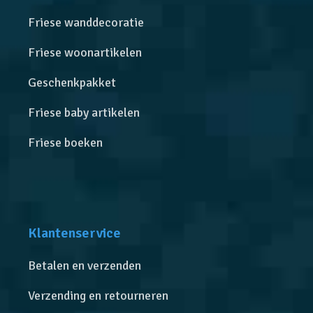
Friese wanddecoratie
Friese woonartikelen
Geschenkpakket
Friese baby artikelen
Friese boeken
Klantenservice
Betalen en verzenden
Verzending en retourneren