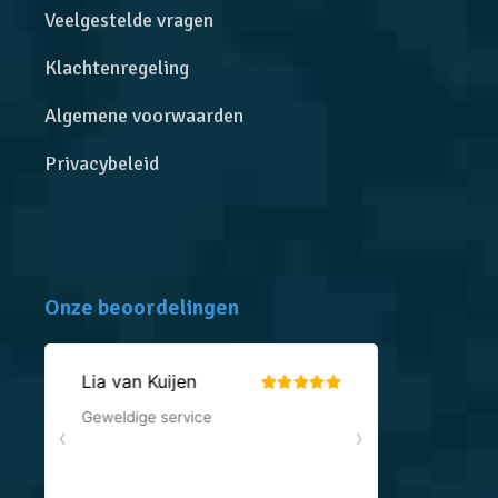
Veelgestelde vragen
Klachtenregeling
Algemene voorwaarden
Privacybeleid
Onze beoordelingen