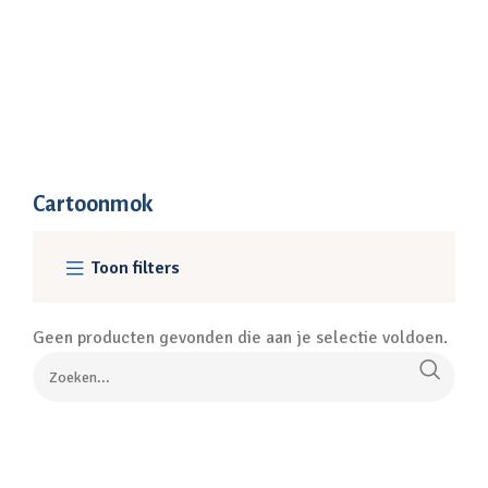
Cartoonmok
Toon filters
Geen producten gevonden die aan je selectie voldoen.