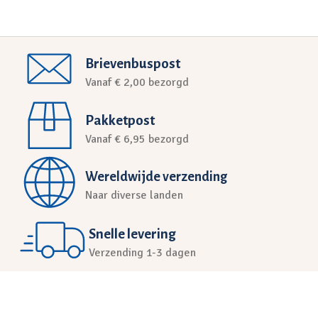
Brievenbuspost
Vanaf € 2,00 bezorgd
Pakketpost
Vanaf € 6,95 bezorgd
Wereldwijde verzending
Naar diverse landen
Snelle levering
Verzending 1-3 dagen