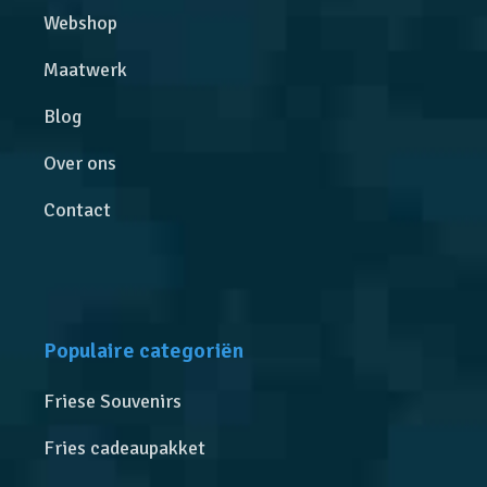
Webshop
Maatwerk
Blog
Over ons
Contact
Populaire categoriën
Friese Souvenirs
Fries cadeaupakket