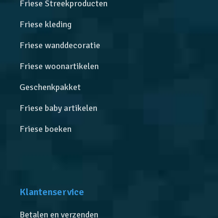
Friese Streekproducten
Friese kleding
Friese wanddecoratie
Friese woonartikelen
Geschenkpakket
Friese baby artikelen
Friese boeken
Klantenservice
Betalen en verzenden