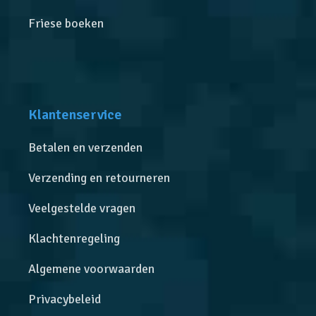
Friese boeken
Klantenservice
Betalen en verzenden
Verzending en retourneren
Veelgestelde vragen
Klachtenregeling
Algemene voorwaarden
Privacybeleid