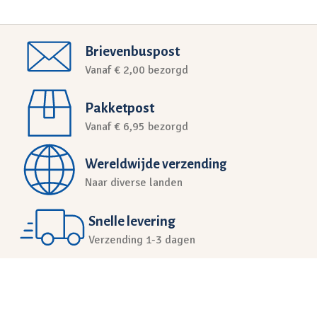
Brievenbuspost
Vanaf € 2,00 bezorgd
Pakketpost
Vanaf € 6,95 bezorgd
Wereldwijde verzending
Naar diverse landen
Snelle levering
Verzending 1-3 dagen