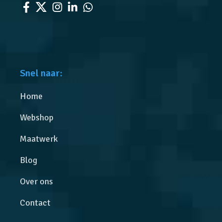
Snel naar:
Home
Webshop
Maatwerk
Blog
Over ons
Contact