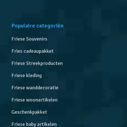
Populaire categoriën
Friese Souvenirs
Fries cadeaupakket
Friese Streekproducten
Friese kleding
Friese wanddecoratie
Friese woonartikelen
Geschenkpakket
Friese baby artikelen