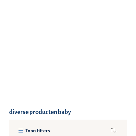
diverse producten baby
Toon filters