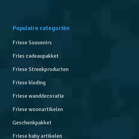
Populaire categoriën
Friese Souvenirs
Fries cadeaupakket
Friese Streekproducten
Friese kleding
Friese wanddecoratie
Friese woonartikelen
Geschenkpakket
Friese baby artikelen