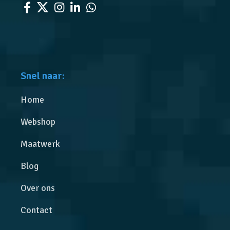
Snel naar:
Home
Webshop
Maatwerk
Blog
Over ons
Contact