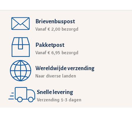
Brievenbuspost
Vanaf € 2,00 bezorgd
Pakketpost
Vanaf € 6,95 bezorgd
Wereldwijde verzending
Naar diverse landen
Snelle levering
Verzending 1-3 dagen