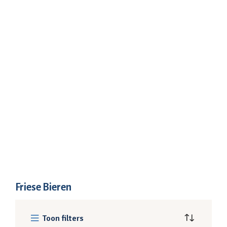
Friese Bieren
Toon filters