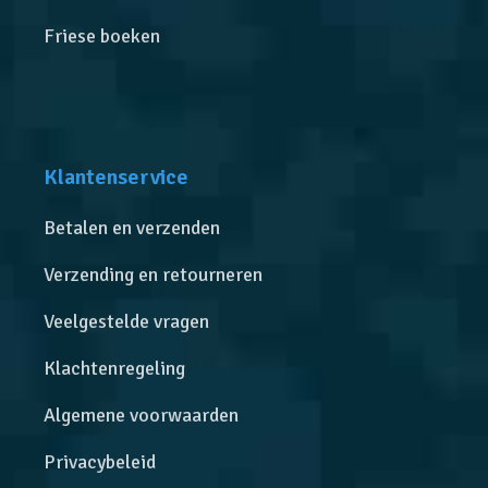
Friese boeken
Klantenservice
Betalen en verzenden
Verzending en retourneren
Veelgestelde vragen
Klachtenregeling
Algemene voorwaarden
Privacybeleid