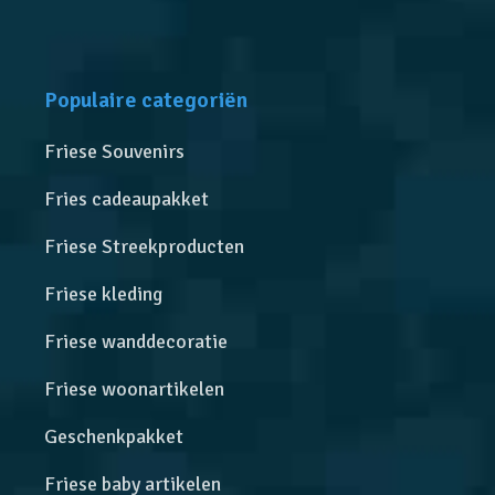
Populaire categoriën
Friese Souvenirs
Fries cadeaupakket
Friese Streekproducten
Friese kleding
Friese wanddecoratie
Friese woonartikelen
Geschenkpakket
Friese baby artikelen