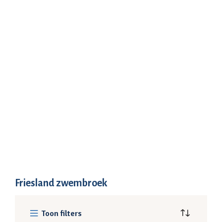
Friesland zwembroek
Toon filters