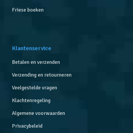
Friese boeken
Klantenservice
Betalen en verzenden
Verzending en retourneren
Veelgestelde vragen
Klachtenregeling
Algemene voorwaarden
Privacybeleid