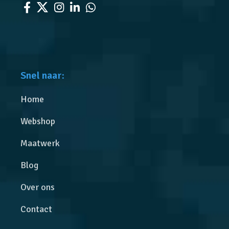
Snel naar:
Home
Webshop
Maatwerk
Blog
Over ons
Contact