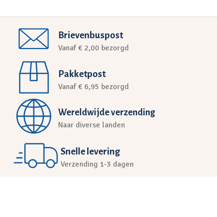
Brievenbuspost
Vanaf € 2,00 bezorgd
Pakketpost
Vanaf € 6,95 bezorgd
Wereldwijde verzending
Naar diverse landen
Snelle levering
Verzending 1-3 dagen