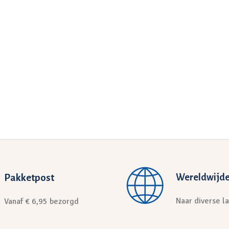
Pakketpost
Wereldwijde
Naar diverse l
Vanaf € 6,95 bezorgd