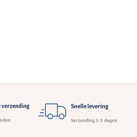
 verzending
Snelle levering
anden
Verzending 1-3 dagen