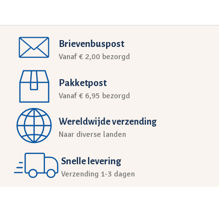
Brievenbuspost
Vanaf € 2,00 bezorgd
Pakketpost
Vanaf € 6,95 bezorgd
Wereldwijde verzending
Naar diverse landen
Snelle levering
Verzending 1-3 dagen