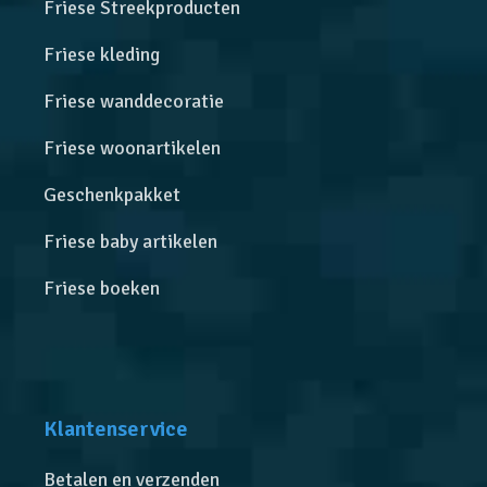
Friese Streekproducten
Friese kleding
Friese wanddecoratie
Friese woonartikelen
Geschenkpakket
Friese baby artikelen
Friese boeken
Klantenservice
Betalen en verzenden