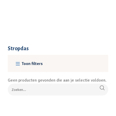
Stropdas
Toon filters
Geen producten gevonden die aan je selectie voldoen.