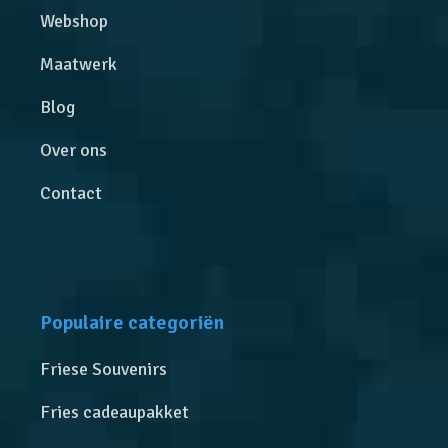
Webshop
Maatwerk
Blog
Over ons
Contact
Populaire categoriën
Friese Souvenirs
Fries cadeaupakket