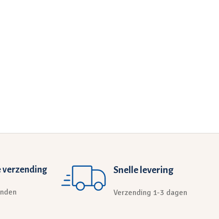
 verzending
Snelle levering
anden
Verzending 1-3 dagen