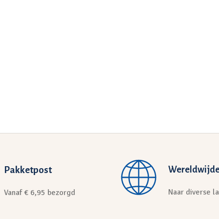
Pakketpost
Wereldwijde
Naar diverse l
Vanaf € 6,95 bezorgd