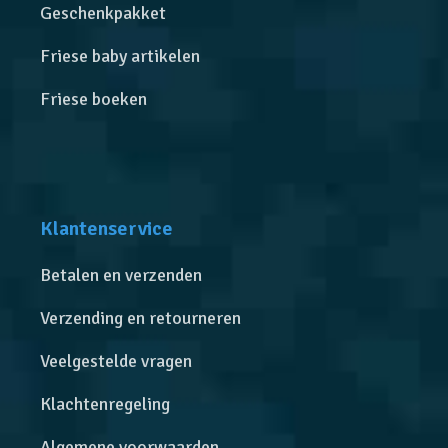
Geschenkpakket
Friese baby artikelen
Friese boeken
Klantenservice
Betalen en verzenden
Verzending en retourneren
Veelgestelde vragen
Klachtenregeling
Algemene voorwaarden