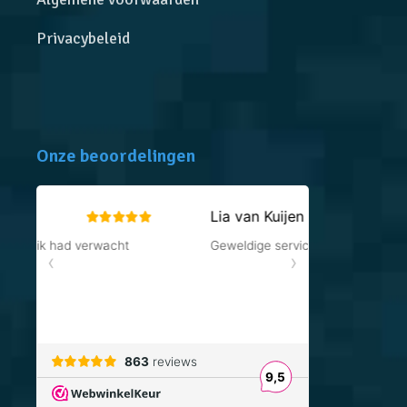
Privacybeleid
Onze beoordelingen