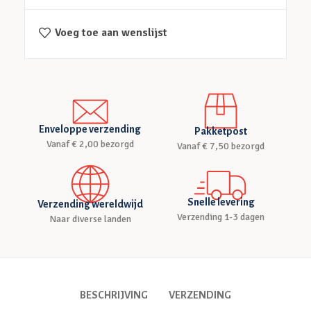
Voeg toe aan wenslijst
Enveloppe verzending
Pakketpost
Vanaf € 2,00 bezorgd
Vanaf € 7,50 bezorgd
Snelle levering
Verzending wereldwijd
Verzending 1-3 dagen
Naar diverse landen
BESCHRIJVING
VERZENDING