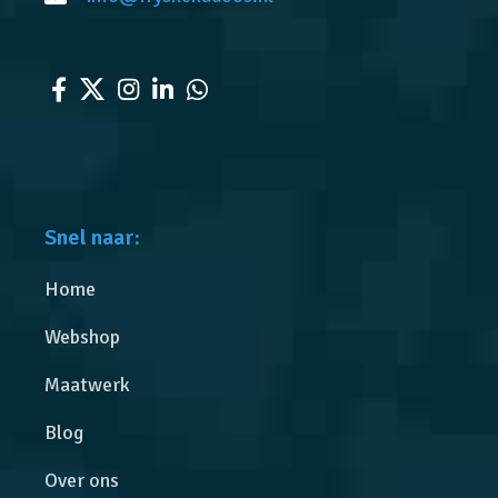
Snel naar:
Home
Webshop
Maatwerk
Blog
Over ons