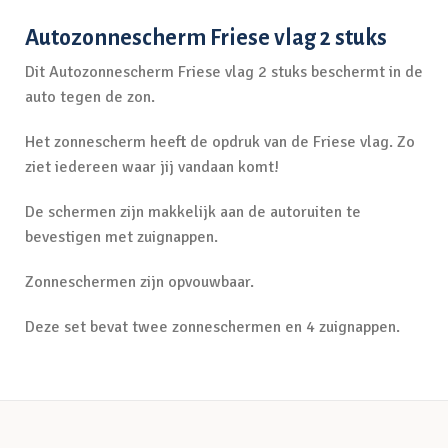
Autozonnescherm Friese vlag 2 stuks
Dit Autozonnescherm Friese vlag 2 stuks beschermt in de
auto tegen de zon.
Het zonnescherm heeft de opdruk van de Friese vlag. Zo
ziet iedereen waar jij vandaan komt!
De schermen zijn makkelijk aan de autoruiten te
bevestigen met zuignappen.
Zonneschermen zijn opvouwbaar.
Deze set bevat twee zonneschermen en 4 zuignappen.