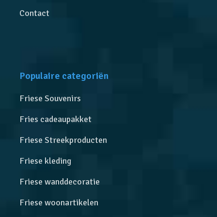
Contact
Populaire categoriën
Friese Souvenirs
Fries cadeaupakket
Friese Streekproducten
Friese kleding
Friese wanddecoratie
Friese woonartikelen