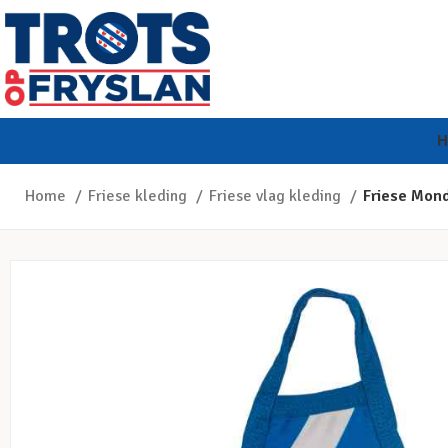
Home
Friese kleding
Friese vlag kleding
Friese Mon