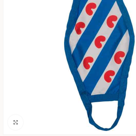
Klik voor een vergroting