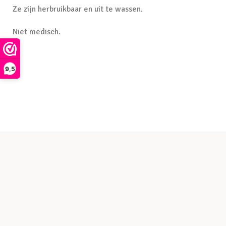
Ze zijn herbruikbaar en uit te wassen.
Niet medisch.
9,5