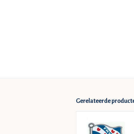
Gerelateerde product