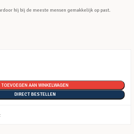
aardoor hij bij de meeste mensen gemakkelijk op past.
TOEVOEGEN AAN WINKELWAGEN
DIRECT BESTELLEN
t