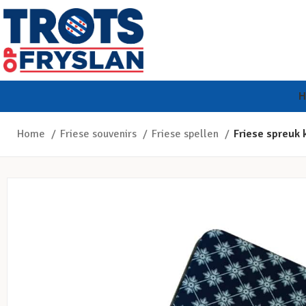
Home
Friese souvenirs
Friese spellen
Friese spreuk 