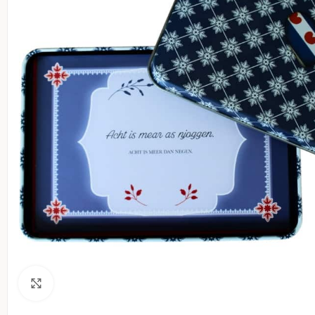
Klik voor een vergroting