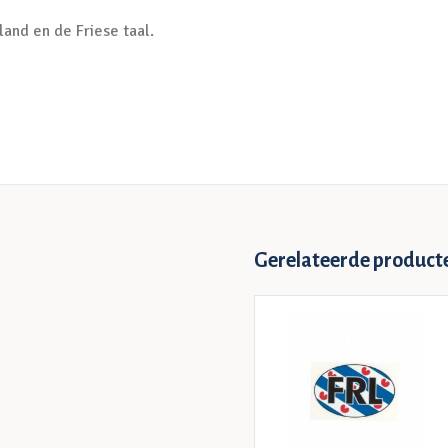
land en de Friese taal.
Gerelateerde product