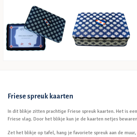
Friese spreuk kaarten
In dit blikje zitten prachtige Friese spreuk kaarten. Het is e
Friese vlag. Door het blikje kun je de kaarten netjes bewaren
Zet het blikje op tafel, hang je favoriete spreuk aan de muur