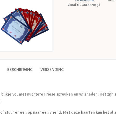
Vanaf € 2,00 bezorgd
BESCHRIJVING
VERZENDING
en blikje vol met nuchtere Friese spreuken en wijsheden. Het zijn
.
, of stuur er een op naar een vriend. Met deze kaarten kan het al