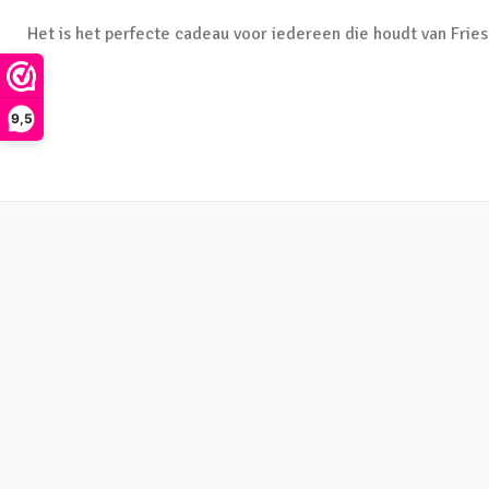
Het is het perfecte cadeau voor iedereen die houdt van Fries
9,5