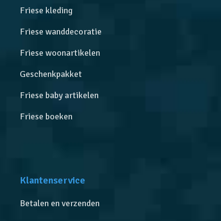
Friese kleding
Friese wanddecoratie
Friese woonartikelen
Geschenkpakket
Friese baby artikelen
Friese boeken
Klantenservice
Betalen en verzenden