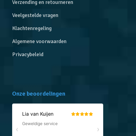
Verzending en retourneren
Veelgestelde vragen
Klachtenregeling
Algemene voorwaarden
Privacybeleid
Onze beoordelingen