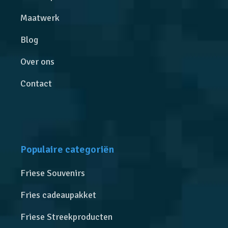
Maatwerk
Blog
Over ons
Contact
Populaire categoriën
Friese Souvenirs
Fries cadeaupakket
Friese Streekproducten