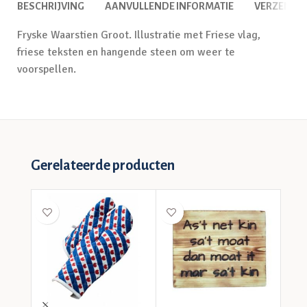
BESCHRIJVING
AANVULLENDE INFORMATIE
VERZENDI
Fryske Waarstien Groot. Illustratie met Friese vlag,
friese teksten en hangende steen om weer te
voorspellen.
Gerelateerde producten