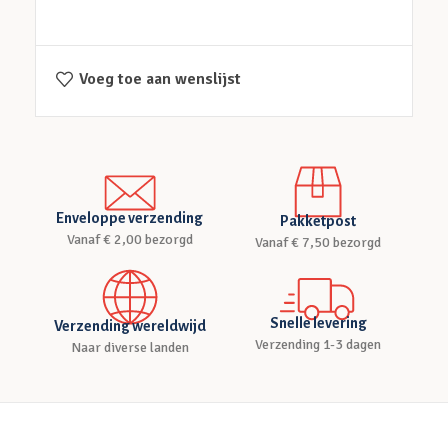
Voeg toe aan wenslijst
Enveloppe verzending
Pakketpost
Vanaf € 2,00 bezorgd
Vanaf € 7,50 bezorgd
Snelle levering
Verzending wereldwijd
Verzending 1-3 dagen
Naar diverse landen