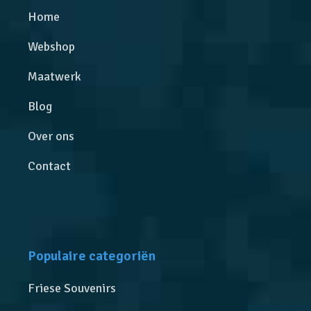
Home
Webshop
Maatwerk
Blog
Over ons
Contact
Populaire categoriën
Friese Souvenirs