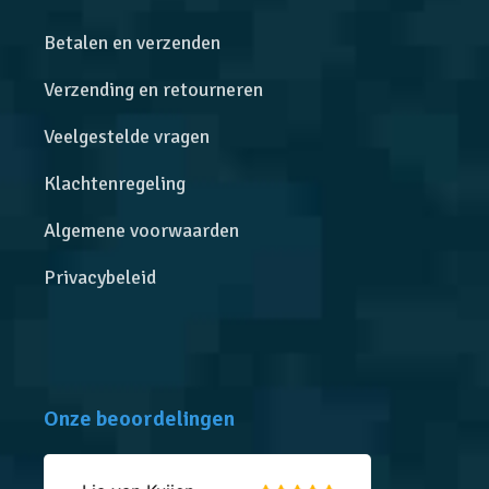
Betalen en verzenden
Verzending en retourneren
Veelgestelde vragen
Klachtenregeling
Algemene voorwaarden
Privacybeleid
Onze beoordelingen