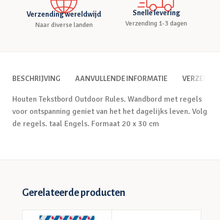
Snelle levering
Verzending wereldwijd
Verzending 1-3 dagen
Naar diverse landen
BESCHRIJVING
AANVULLENDE INFORMATIE
VERZENDI
Houten Tekstbord Outdoor Rules. Wandbord met regels
voor ontspanning geniet van het het dagelijks leven. Volg
de regels. taal Engels. Formaat 20 x 30 cm
Gerelateerde producten