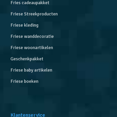
Fries cadeaupakket
Friese Streekproducten
Friese kleding
Friese wanddecoratie
Friese woonartikelen
Geschenkpakket
Friese baby artikelen
Friese boeken
Klantenservice