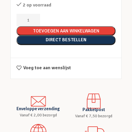
2 op voorraad
TOEVOEGEN AAN WINKELWAGEN
DIRECT BESTELLEN
Voeg toe aan wenslijst
Enveloppe verzending
Pakketpost
Vanaf € 2,00 bezorgd
Vanaf € 7,50 bezorgd