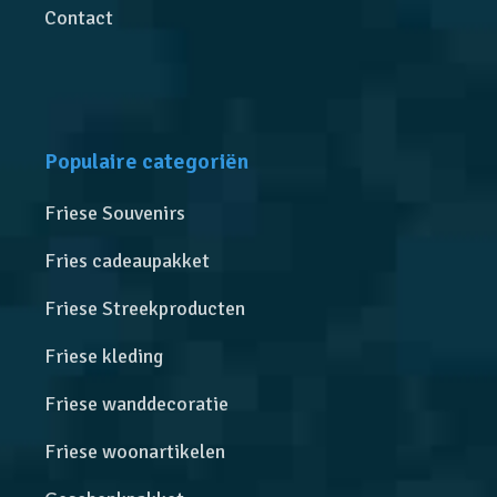
Contact
Populaire categoriën
Friese Souvenirs
Fries cadeaupakket
Friese Streekproducten
Friese kleding
Friese wanddecoratie
Friese woonartikelen