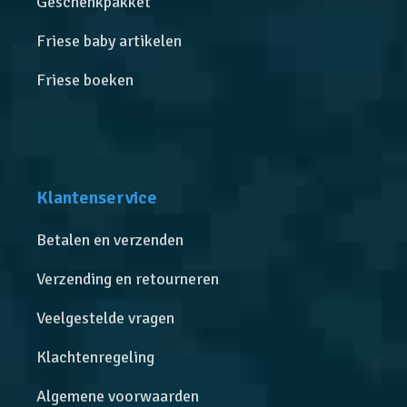
Geschenkpakket
Friese baby artikelen
Friese boeken
Klantenservice
Betalen en verzenden
Verzending en retourneren
Veelgestelde vragen
Klachtenregeling
Algemene voorwaarden