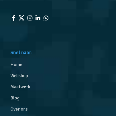
Snel naar:
Home
Webshop
Maatwerk
Blog
Over ons