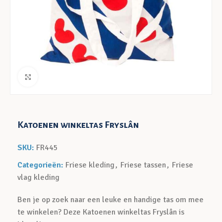
Klik voor een vergroting
Katoenen winkeltas Fryslân
SKU:
FR445
Categorieën:
Friese kleding
,
Friese tassen
,
Friese
vlag kleding
Ben je op zoek naar een leuke en handige tas om mee
te winkelen? Deze Katoenen winkeltas Fryslân is