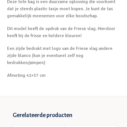
Deze tote bag is een duurzame oplossing die voorkomt
dat je steeds plastic tasje moet kopen. Je kunt de tas
gemakkelijk meenemen voor elke boodschap.
Dit model heeft de opdruk van de Friese vlag. Hierdoor
heeft hij de frisse en heldere kleuren!
Een zijde bedrukt met logo van de Friese vlag andere
zijde blanco (kun je eventueel zelf nog
bedrukken/pimpen)
Afmeting 41×37 cm
Gerelateerde producten