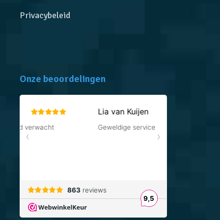
Privacybeleid
Onze beoordelingen