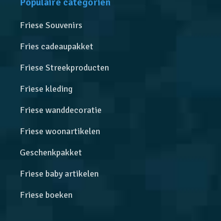
Populaire categoriën
Friese Souvenirs
Fries cadeaupakket
Friese Streekproducten
Friese kleding
Friese wanddecoratie
Friese woonartikelen
Geschenkpakket
Friese baby artikelen
Friese boeken