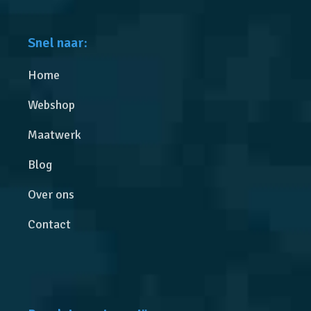
Snel naar:
Home
Webshop
Maatwerk
Blog
Over ons
Contact