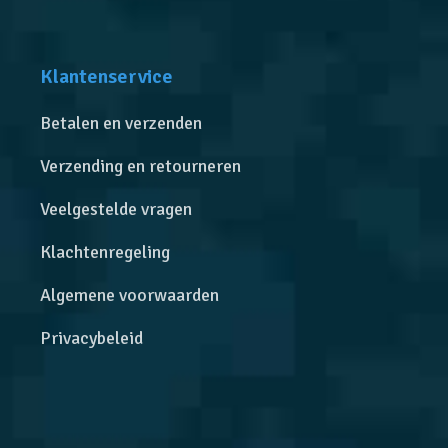
Klantenservice
Betalen en verzenden
Verzending en retourneren
Veelgestelde vragen
Klachtenregeling
Algemene voorwaarden
Privacybeleid