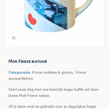
Klik voor een vergroting
Mok Friese natuur
Categorieën:
Friese mokken & glazen
,
Friese
woonartikelen
Start jouw dag met een heerlijk kopje koffie uit deze
leuke Mok Friese natuur.
Of je deze mok nu gebruikt voor je dagelijkse kopje