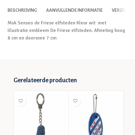
BESCHRIJVING
AANVULLENDE INFORMATIE
VERZENDI
Mok Senseo de Friese elfsteden Kleur wit met
illustratie embleem De Friese elfsteden. Afmeting hoog
8 cm en doorsnee 7 cm
Gerelateerde producten