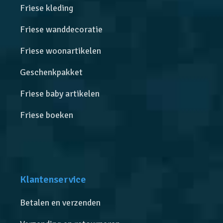
Friese kleding
Friese wanddecoratie
Friese woonartikelen
Geschenkpakket
Friese baby artikelen
Friese boeken
Klantenservice
Betalen en verzenden