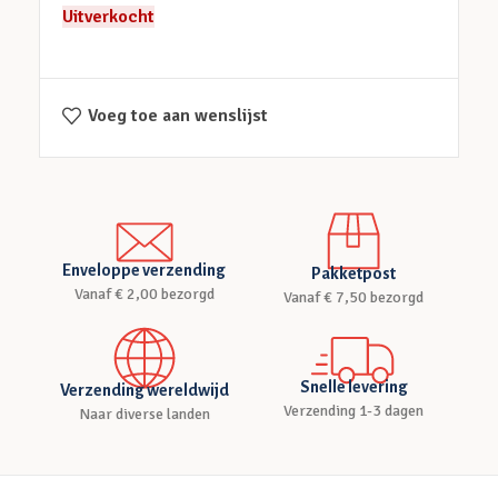
Uitverkocht
Voeg toe aan wenslijst
Enveloppe verzending
Pakketpost
Vanaf € 2,00 bezorgd
Vanaf € 7,50 bezorgd
Snelle levering
Verzending wereldwijd
Verzending 1-3 dagen
Naar diverse landen