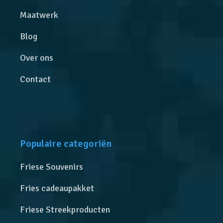
Maatwerk
Blog
Over ons
Contact
Populaire categoriën
Friese Souvenirs
Fries cadeaupakket
Friese Streekproducten