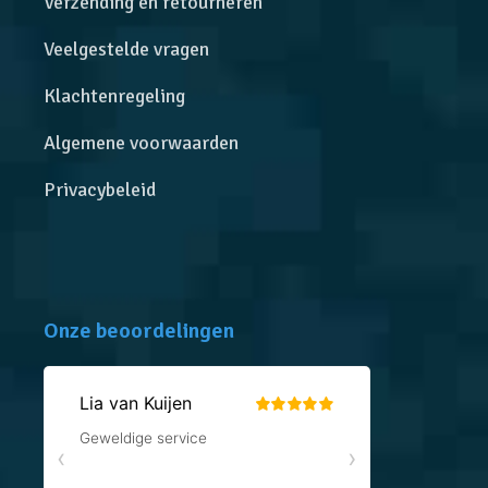
Verzending en retourneren
Veelgestelde vragen
Klachtenregeling
Algemene voorwaarden
Privacybeleid
Onze beoordelingen