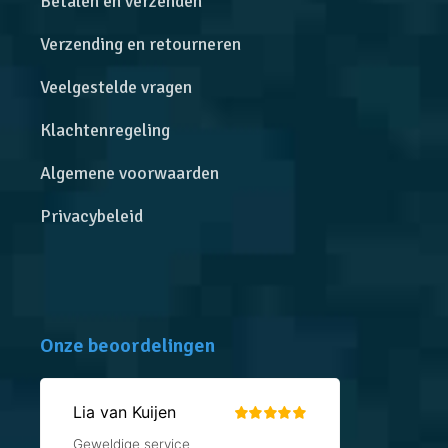
Betalen en verzenden
Verzending en retourneren
Veelgestelde vragen
Klachtenregeling
Algemene voorwaarden
Privacybeleid
Onze beoordelingen