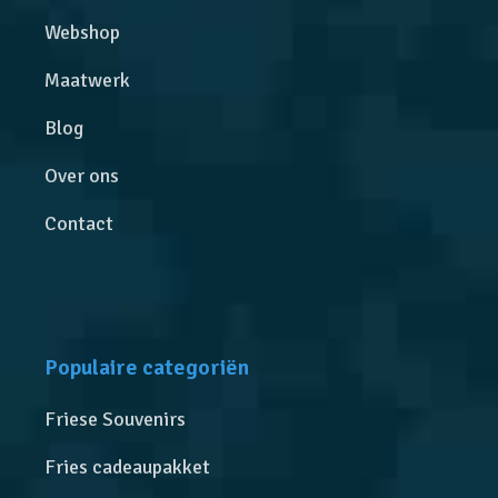
Webshop
Maatwerk
Blog
Over ons
Contact
Populaire categoriën
Friese Souvenirs
Fries cadeaupakket