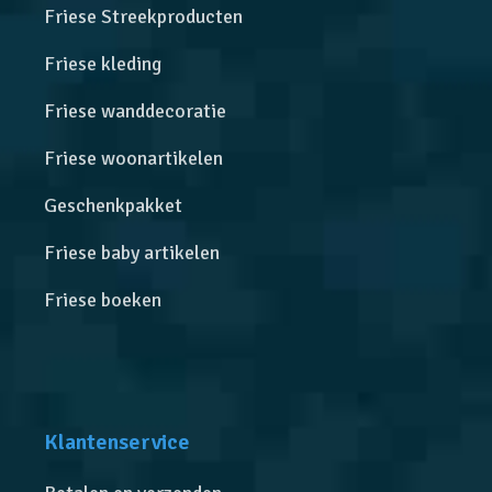
Friese Streekproducten
Friese kleding
Friese wanddecoratie
Friese woonartikelen
Geschenkpakket
Friese baby artikelen
Friese boeken
Klantenservice