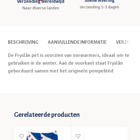
Snelle levering
Verzending wereldwijd
Verzending 1-3 dagen
Naar diverse landen
BESCHRIJVING
AANVULLENDE INFORMATIE
VERZENDI
De Fryslân pet is voorzien van oorwarmers, ideaal om te
gebruiken in de winter. Aan de voorkant staat Fryslân
geborduurd samen met het originele pompebléd
Gerelateerde producten