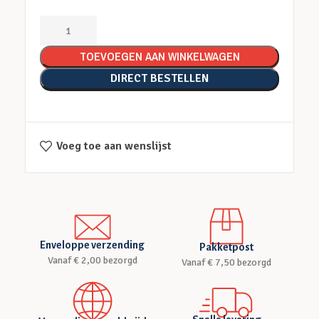
TOEVOEGEN AAN WINKELWAGEN
DIRECT BESTELLEN
Voeg toe aan wenslijst
Enveloppe verzending
Pakketpost
Vanaf € 2,00 bezorgd
Vanaf € 7,50 bezorgd