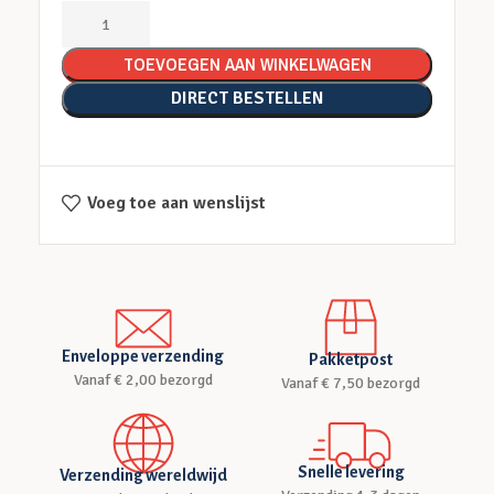
TOEVOEGEN AAN WINKELWAGEN
DIRECT BESTELLEN
Voeg toe aan wenslijst
Enveloppe verzending
Pakketpost
Vanaf € 2,00 bezorgd
Vanaf € 7,50 bezorgd
Snelle levering
Verzending wereldwijd