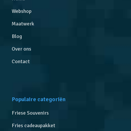
Webshop
Maatwerk
Blog
Over ons
Contact
Populaire categoriën
Friese Souvenirs
Fries cadeaupakket