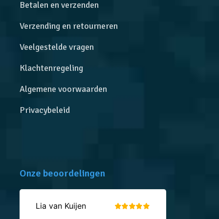
Betalen en verzenden
Verzending en retourneren
Veelgestelde vragen
Klachtenregeling
Algemene voorwaarden
Privacybeleid
Onze beoordelingen