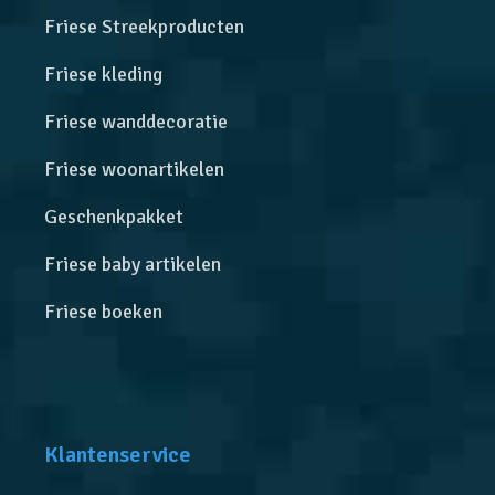
Friese Streekproducten
Friese kleding
Friese wanddecoratie
Friese woonartikelen
Geschenkpakket
Friese baby artikelen
Friese boeken
Klantenservice