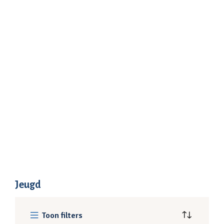
Jeugd
Toon filters