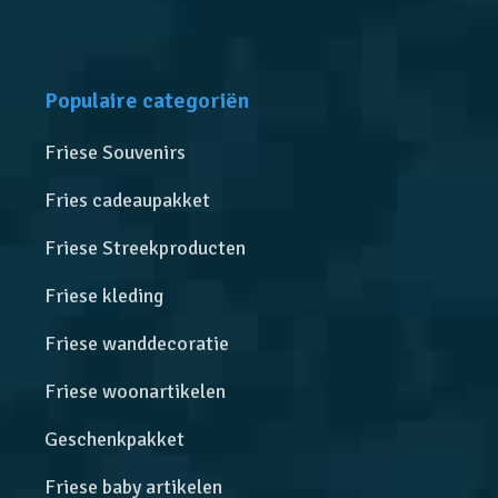
Populaire categoriën
Friese Souvenirs
Fries cadeaupakket
Friese Streekproducten
Friese kleding
Friese wanddecoratie
Friese woonartikelen
Geschenkpakket
Friese baby artikelen