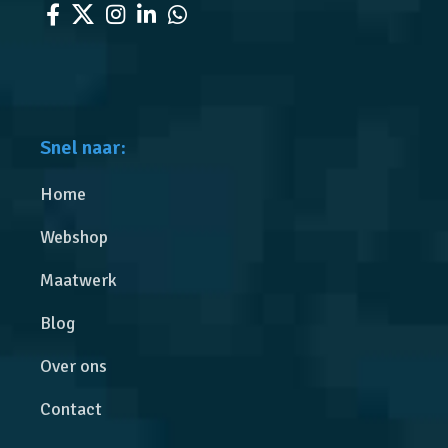
Snel naar:
Home
Webshop
Maatwerk
Blog
Over ons
Contact