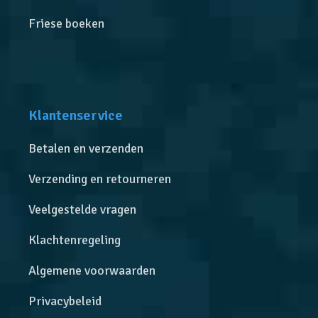
Friese boeken
Klantenservice
Betalen en verzenden
Verzending en retourneren
Veelgestelde vragen
Klachtenregeling
Algemene voorwaarden
Privacybeleid