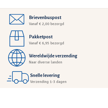
Brievenbuspost
Vanaf € 2,00 bezorgd
Pakketpost
Vanaf € 6,95 bezorgd
Wereldwijde verzending
Naar diverse landen
Snelle levering
Verzending 1-3 dagen