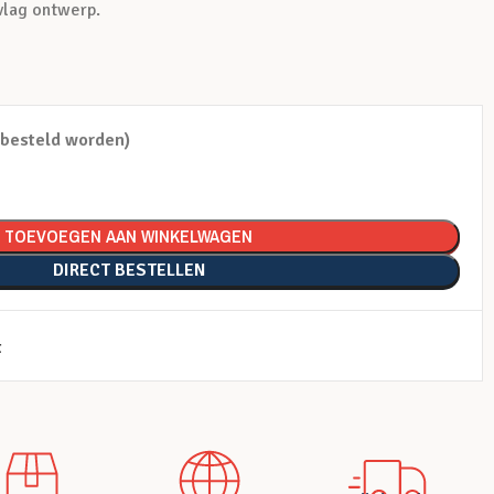
vlag ontwerp.
abesteld worden)
TOEVOEGEN AAN WINKELWAGEN
DIRECT BESTELLEN
t