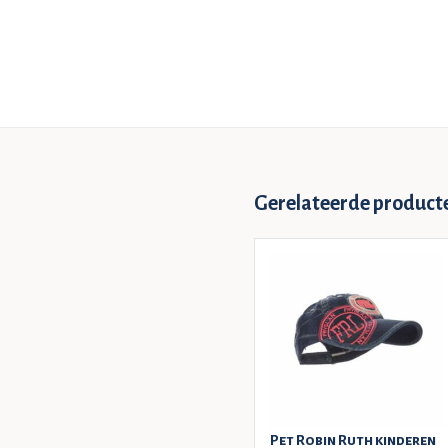
Gerelateerde product
Pet Robin Ruth kinderen