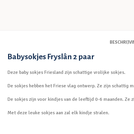
BESCHRIJV
Babysokjes Fryslân 2 paar
Deze baby sokjes Friesland zijn schattige vrolijke sokjes.
De sokjes hebben het Friese vlag ontwerp. Ze zijn schattig
De sokjes zijn voor kindjes van de leeftijd 0-6 maanden. Ze zi
Met deze leuke sokjes aan zal elk kindje stralen.