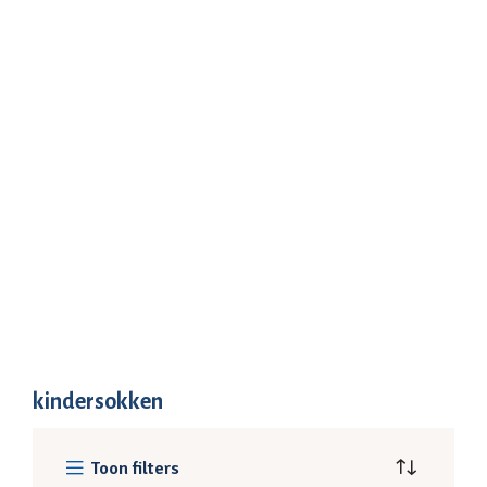
kindersokken
Toon filters