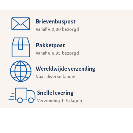
Brievenbuspost
Vanaf € 2,00 bezorgd
Pakketpost
Vanaf € 6,95 bezorgd
Wereldwijde verzending
Naar diverse landen
Snelle levering
Verzending 1-3 dagen