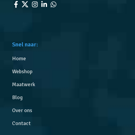
Snel naar:
Home
Webshop
Maatwerk
Blog
Over ons
Contact