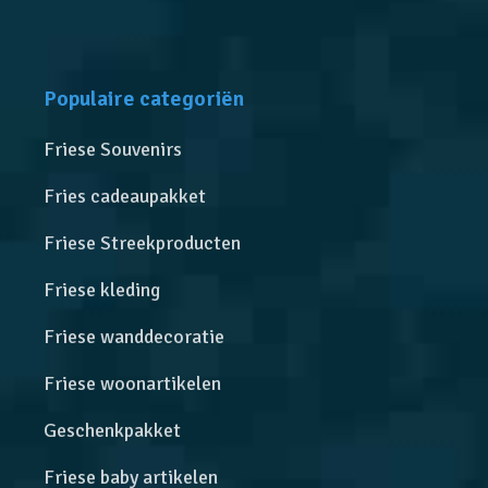
Populaire categoriën
Friese Souvenirs
Fries cadeaupakket
Friese Streekproducten
Friese kleding
Friese wanddecoratie
Friese woonartikelen
Geschenkpakket
Friese baby artikelen