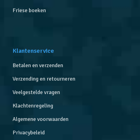
Friese boeken
Klantenservice
Betalen en verzenden
Verzending en retourneren
Veelgestelde vragen
Klachtenregeling
Algemene voorwaarden
Privacybeleid