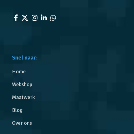
Snel naar:
Home
Webshop
Maatwerk
Blog
Over ons