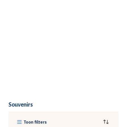
Souvenirs
Toon filters