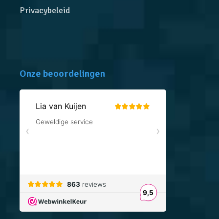
Privacybeleid
Onze beoordelingen