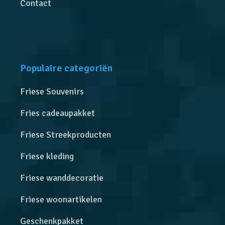
Contact
Populaire categoriën
Friese Souvenirs
Fries cadeaupakket
Friese Streekproducten
Friese kleding
Friese wanddecoratie
Friese woonartikelen
Geschenkpakket