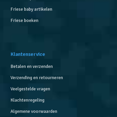
Friese baby artikelen
Friese boeken
Klantenservice
Betalen en verzenden
Verzending en retourneren
Veelgestelde vragen
Klachtenregeling
Algemene voorwaarden