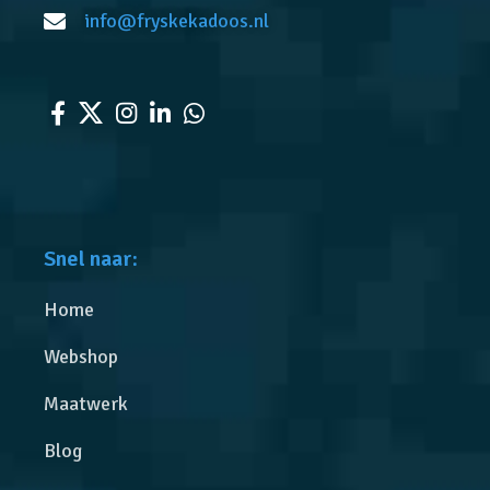
info@fryskekadoos.nl
Snel naar:
Home
Webshop
Maatwerk
Blog