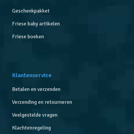
Geschenkpakket
Friese baby artikelen
Friese boeken
Klantenservice
Betalen en verzenden
Verzending en retourneren
Veelgestelde vragen
Klachtenregeling