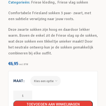
Categorieën:
Friese kleding
,
Friese vlag sokken
Comfortabele Friesland sokken 3 paar- zwart, met
een subtiele verwijzing naar jouw roots.
Deze zwarte sokken zijn hoog en daardoor lekker
warm. Boven de enkel zit de Friese vlag op de sokken,
wat deze sokken een tikkeltje unieker maakt! Door
het neutrale ontwerp kun je de sokken gemakkelijk
combineren bij elke outfit.
€
6,95
incl. BTW
MAAT
TOEVOEGEN AAN WINKELWAGEN