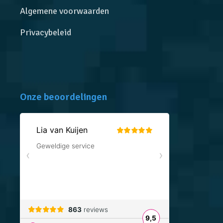
Algemene voorwaarden
Privacybeleid
Onze beoordelingen