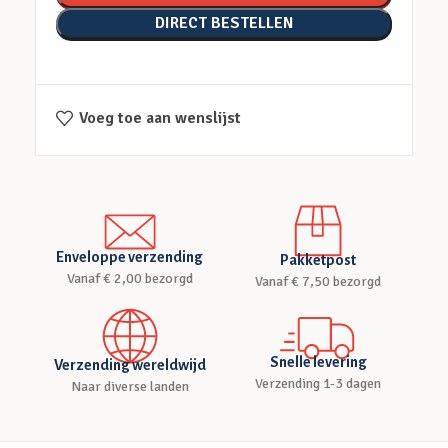
DIRECT BESTELLEN
Voeg toe aan wenslijst
Enveloppe verzending
Pakketpost
Vanaf € 2,00 bezorgd
Vanaf € 7,50 bezorgd
Snelle levering
Verzending wereldwijd
Verzending 1-3 dagen
Naar diverse landen