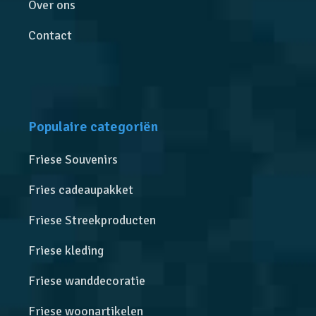
Over ons
Contact
Populaire categoriën
Friese Souvenirs
Fries cadeaupakket
Friese Streekproducten
Friese kleding
Friese wanddecoratie
Friese woonartikelen