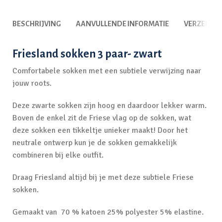
BESCHRIJVING
AANVULLENDE INFORMATIE
VERZENDI
Friesland sokken 3 paar- zwart
Comfortabele sokken met een subtiele verwijzing naar
jouw roots.
Deze zwarte sokken zijn hoog en daardoor lekker warm.
Boven de enkel zit de Friese vlag op de sokken, wat
deze sokken een tikkeltje unieker maakt! Door het
neutrale ontwerp kun je de sokken gemakkelijk
combineren bij elke outfit.
Draag Friesland altijd bij je met deze subtiele Friese
sokken.
Gemaakt van 70 % katoen 25% polyester 5% elastine.