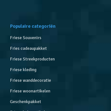
Populaire categoriën
Friese Souvenirs
Fries cadeaupakket
Friese Streekproducten
Friese kleding
Friese wanddecoratie
Friese woonartikelen
Geschenkpakket