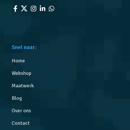
Snel naar:
Home
Webshop
Maatwerk
Blog
Over ons
Contact