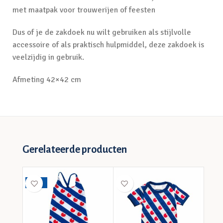
met maatpak voor trouwerijen of feesten
Dus of je de zakdoek nu wilt gebruiken als stijlvolle
accessoire of als praktisch hulpmiddel, deze zakdoek is
veelzijdig in gebruik.
Afmeting 42×42 cm
Gerelateerde producten
-40%