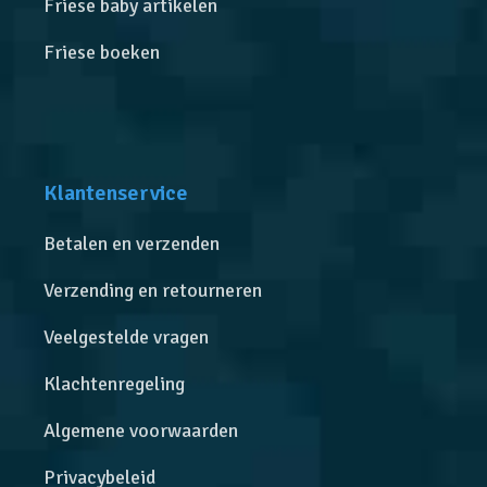
Friese baby artikelen
Friese boeken
Klantenservice
Betalen en verzenden
Verzending en retourneren
Veelgestelde vragen
Klachtenregeling
Algemene voorwaarden
Privacybeleid