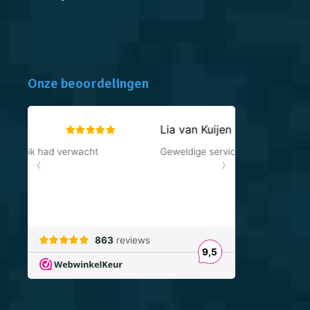
Onze beoordelingen