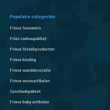
Populaire categoriën
Friese Souvenirs
Fries cadeaupakket
Friese Streekproducten
Friese kleding
Friese wanddecoratie
Friese woonartikelen
Geschenkpakket
Friese baby artikelen