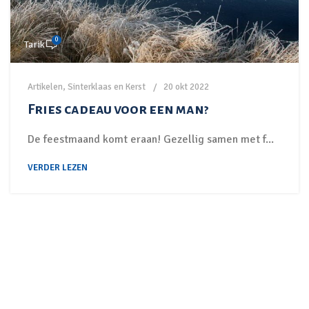
0
Tarik
Artikelen
,
Sinterklaas en Kerst
20 okt 2022
Fries cadeau voor een man?
De feestmaand komt eraan! Gezellig samen met f...
VERDER LEZEN