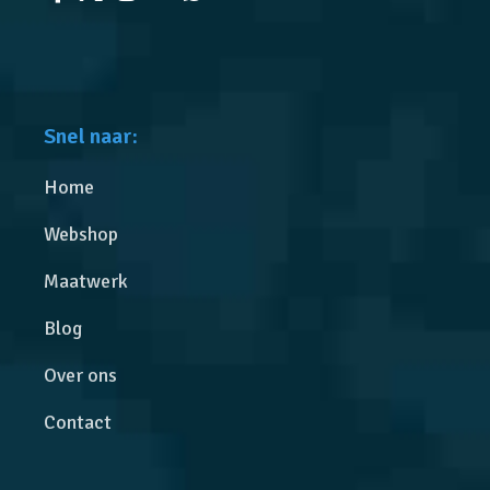
Snel naar:
Home
Webshop
Maatwerk
Blog
Over ons
Contact