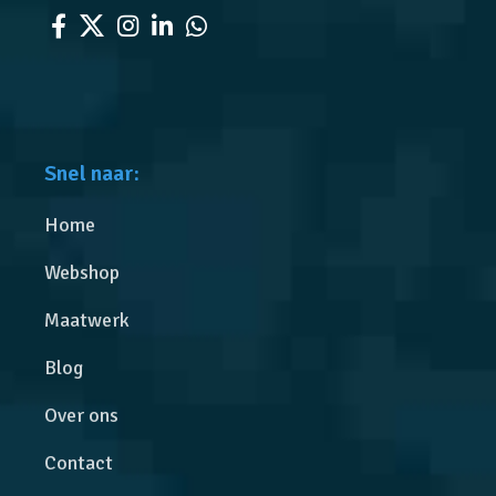
Snel naar:
Home
Webshop
Maatwerk
Blog
Over ons
Contact