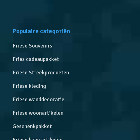
Populaire categoriën
Friese Souvenirs
Fries cadeaupakket
Friese Streekproducten
Friese kleding
Friese wanddecoratie
Friese woonartikelen
Geschenkpakket
Friese baby artikelen