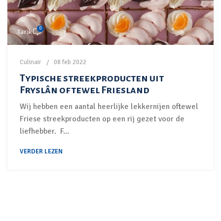
0
Tarik
Culinair
08 feb 2022
Typische streekproducten uit
Fryslân oftewel Friesland
Wij hebben een aantal heerlijke lekkernijen oftewel
Friese streekproducten op een rij gezet voor de
liefhebber. F...
VERDER LEZEN