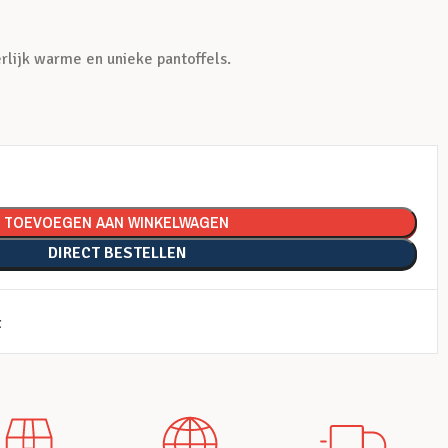
rlijk warme en unieke pantoffels.
TOEVOEGEN AAN WINKELWAGEN
DIRECT BESTELLEN
t