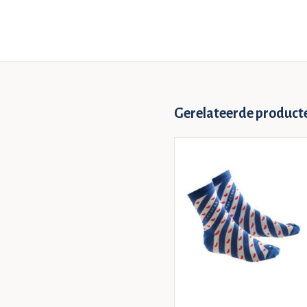
Gerelateerde product