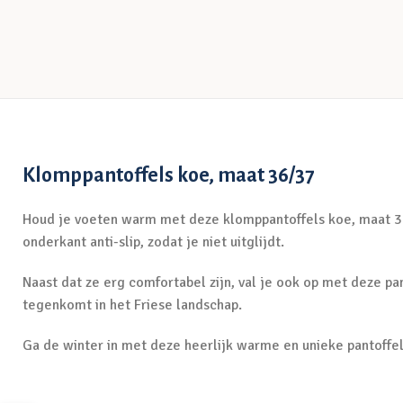
Klomppantoffels koe, maat 36/37
Houd je voeten warm met deze klomppantoffels koe, maat 36/
onderkant anti-slip, zodat je niet uitglijdt.
Naast dat ze erg comfortabel zijn, val je ook op met deze pa
tegenkomt in het Friese landschap.
Ga de winter in met deze heerlijk warme en unieke pantoffel